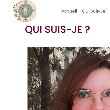
Accueil
Qui Suis-Je?
QUI SUIS-JE ?