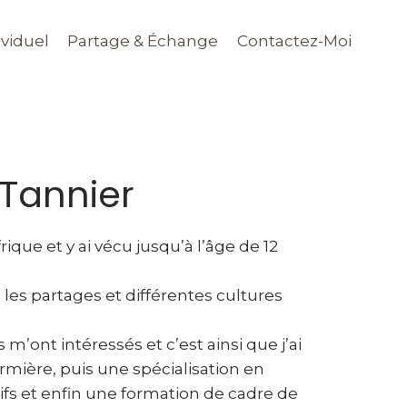
viduel
Partage & Échange
Contactez-Moi
Tannier
rique et y ai vécu jusqu’à l’âge de 12
les partages et différentes cultures
s m’ont intéressés et c’est ainsi que j’ai
rmière, puis une spécialisation en
ifs et enfin une formation de cadre de