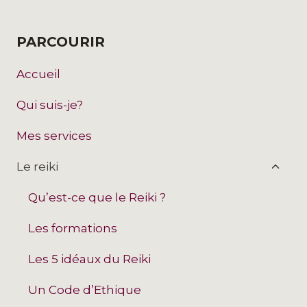
PARCOURIR
Accueil
Qui suis-je?
Mes services
Le reiki
Qu’est-ce que le Reiki ?
Les formations
Les 5 idéaux du Reiki
Un Code d’Ethique