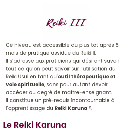
Ce niveau est accessible au plus tôt après 6
mois de pratique assidue du Reiki II.
Il s’adresse aux praticiens qui désirent savoir
tout ce qu’on peut savoir sur l’utilisation du
Reiki Usui en tant qu’
outil thérapeutique et
voie spirituelle
, sans pour autant devoir
accéder au degré de maître-enseignant.
Il constitue un pré-requis incontournable à
l’apprentissage du
Reiki Karuna ®
.
Le Reiki Karuna