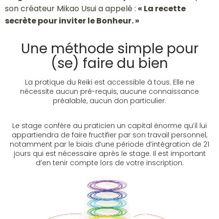
son créateur Mikao Usui a appelé :
« La recette
secrète pour inviter le Bonheur. »
Une méthode simple pour
(se) faire du bien
La pratique du Reiki est accessible à tous. Elle ne
nécessite aucun pré-requis, aucune connaissance
préalable, aucun don particulier.
Le stage confère au praticien un capital énorme qu’il lui
appartiendra de faire fructifier par son travail personnel,
notamment par le biais d’une période d’intégration de 21
jours qui est nécessaire après le stage. Il est important
d’en tenir compte lors de votre inscription.