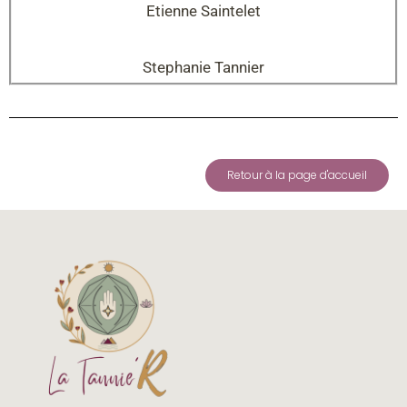
Etienne Saintelet
Stephanie Tannier
Retour à la page d'accueil