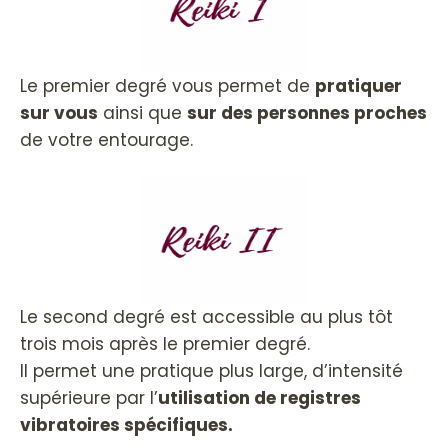
Le premier degré vous permet de
pratiquer
sur vous
ainsi que
sur des personnes proches
de votre entourage.
Le second degré est accessible au plus tôt
trois mois après le premier degré.
Il permet une pratique plus large, d’intensité
supérieure par l’
utilisation de registres
vibratoires spécifiques.