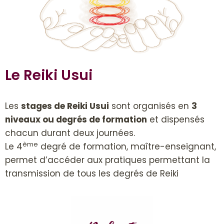
Le Reiki Usui
Les
stages de Reiki Usui
sont organisés en
3
niveaux ou degrés de formation
et dispensés
chacun durant deux journées.
ème
Le 4
degré de formation, maître-enseignant,
permet d’accéder aux pratiques permettant la
transmission de tous les degrés de Reiki