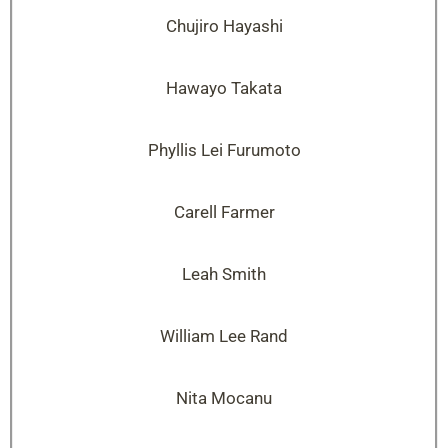
Chujiro Hayashi
Hawayo Takata
Phyllis Lei Furumoto
Carell Farmer
Leah Smith
William Lee Rand
Nita Mocanu