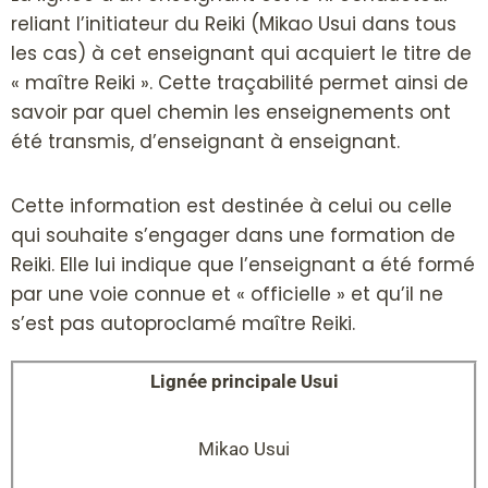
reliant l’initiateur du Reiki (Mikao Usui dans tous
les cas) à cet enseignant qui acquiert le titre de
« maître Reiki ». Cette traçabilité permet ainsi de
savoir par quel chemin les enseignements ont
été transmis, d’enseignant à enseignant.
Cette information est destinée à celui ou celle
qui souhaite s’engager dans une formation de
Reiki. Elle lui indique que l’enseignant a été formé
par une voie connue et « officielle » et qu’il ne
s’est pas autoproclamé maître Reiki.
Lignée principale Usui
Mikao Usui