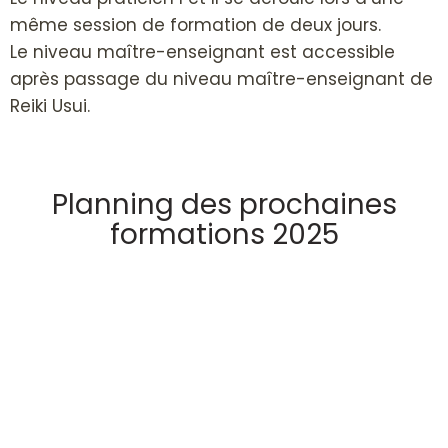
même session de formation de deux jours.
Le niveau maître-enseignant est accessible
après passage du niveau maître-enseignant de
Reiki Usui.
Planning des prochaines
formations 2025